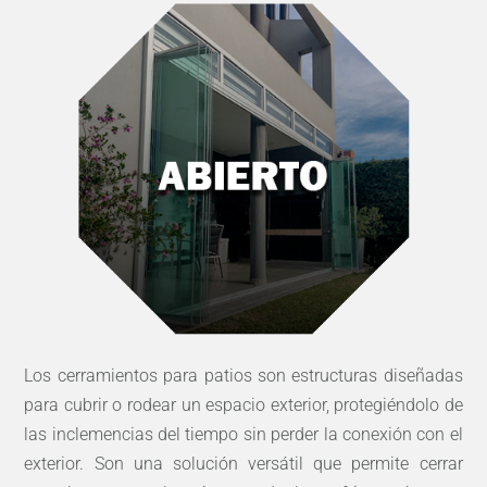
Los cerramientos para patios son estructuras diseñadas
para cubrir o rodear un espacio exterior, protegiéndolo de
las inclemencias del tiempo sin perder la conexión con el
exterior. Son una solución versátil que permite cerrar