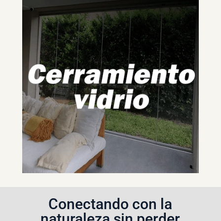
Conectando con la
naturaleza sin perder