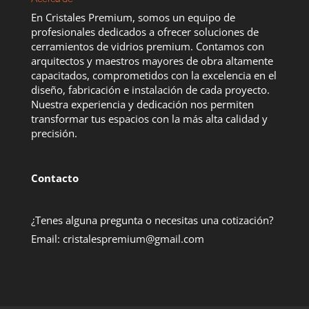
En Cristales Premium, somos un equipo de
profesionales dedicados a ofrecer soluciones de
cerramientos de vidrios premium. Contamos con
arquitectos y maestros mayores de obra altamente
capacitados, comprometidos con la excelencia en el
diseño, fabricación e instalación de cada proyecto.
Nuestra experiencia y dedicación nos permiten
transformar tus espacios con la más alta calidad y
precisión.
Contacto
¿Tenes alguna pregunta o necesitas una cotización?
Email:
cristalespremium@gmail.com