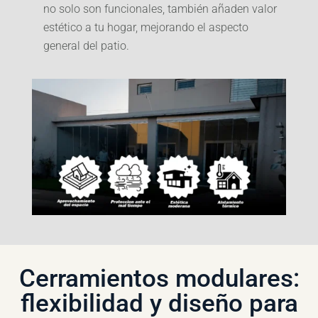
no solo son funcionales, también añaden valor
estético a tu hogar, mejorando el aspecto
general del patio.
Cerramientos modulares:
flexibilidad y diseño para