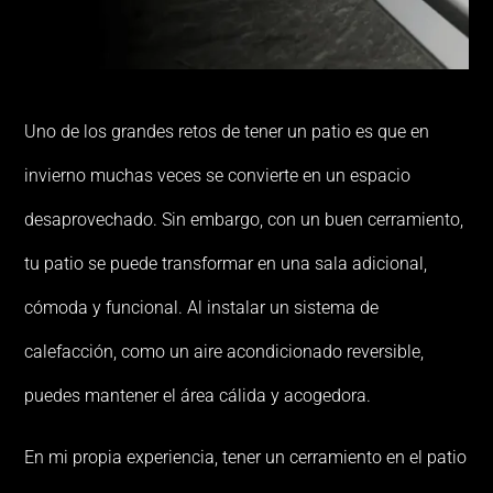
Uno de los grandes retos de tener un patio es que en
invierno muchas veces se convierte en un espacio
desaprovechado. Sin embargo, con un buen cerramiento,
tu patio se puede transformar en una sala adicional,
cómoda y funcional. Al instalar un sistema de
calefacción, como un aire acondicionado reversible,
puedes mantener el área cálida y acogedora.
En mi propia experiencia, tener un cerramiento en el patio