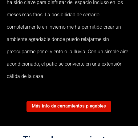
ha sido clave para disfrutar del espacio incluso en los
meses más fríos. La posibilidad de cerrarlo
completamente en invierno me ha permitido crear un
ambiente agradable donde puedo relajarme sin
preocuparme por el viento o la lluvia. Con un simple aire
acondicionado, el patio se convierte en una extensión
cálida de la casa.
Más info de cerramientos plegables