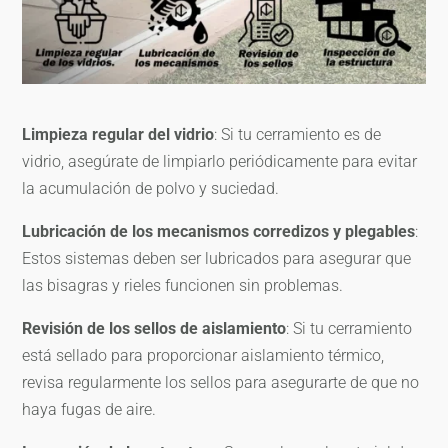
Limpieza regular del vidrio
: Si tu cerramiento es de
vidrio, asegúrate de limpiarlo periódicamente para evitar
la acumulación de polvo y suciedad.
Lubricación de los mecanismos corredizos y plegables
:
Estos sistemas deben ser lubricados para asegurar que
las bisagras y rieles funcionen sin problemas.
Revisión de los sellos de aislamiento
: Si tu cerramiento
está sellado para proporcionar aislamiento térmico,
revisa regularmente los sellos para asegurarte de que no
haya fugas de aire.