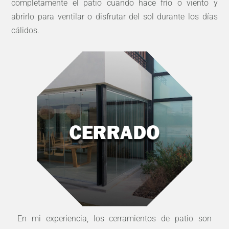
completamente el patio cuando hace frío o viento y
abrirlo para ventilar o disfrutar del sol durante los días
cálidos.
En mi experiencia, los cerramientos de patio son