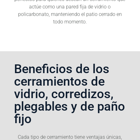
actúe como una pared fija de vidrio o
policarbonato, manteniendo el patio cerrado en
todo momento.
Beneficios de los
cerramientos de
vidrio, corredizos,
plegables y de paño
fijo
Cada tipo de cerramiento tiene ventajas únicas,