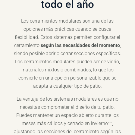
todo el año
Los cerramientos modulares son una de las
opciones más prácticas cuando se busca
flexibilidad. Estos sistemas permiten configurar el
cerramiento
según las necesidades del momento
,
siendo posible abrir o cerrar secciones específicas.
Los cerramientos modulares pueden ser de vidrio,
materiales mixtos o combinados, lo que los
convierte en una opción personalizable que se
adapta a cualquier tipo de patio.
La ventaja de los sistemas modulares es que no
necesitas comprometer el diseño de tu patio.
Puedes mantener un espacio abierto durante los
meses más cálidos y cerrado en invierno**,
ajustando las secciones del cerramiento según las