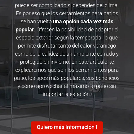
puede ser complicado si dependes del clima.
Es por eso que los cerramientos para patios
se han vuelto
una opción cada vez más
popular
. Ofrecen la posibilidad de adaptar el
espacio exterior según la temporada, lo que
permite disfrutar tanto del calor veraniego
como de la calidez de un ambiente cerrado y
protegido en invierno. En este artículo, te
explicaremos qué son los cerramientos para
patio, los tipos más populares, sus beneficios
y cómo aprovechar al máximo tu patio sin
importar la estación.
Quiero más información !