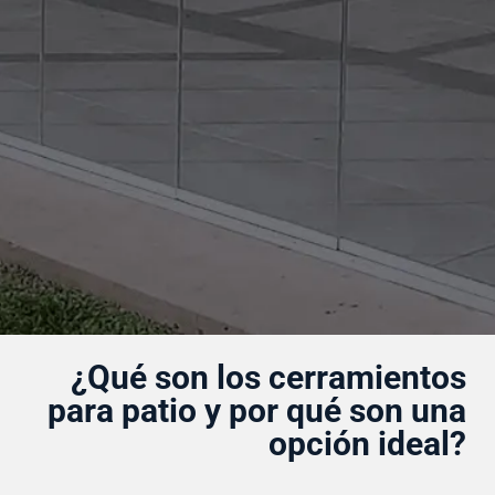
¿Qué son los cerramientos
para patio y por qué son una
opción ideal?