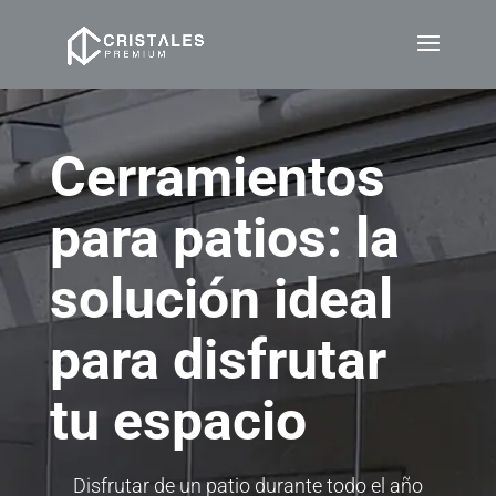
Cerramientos
para patios: la
solución ideal
para disfrutar
tu espacio
Disfrutar de un patio durante todo el año