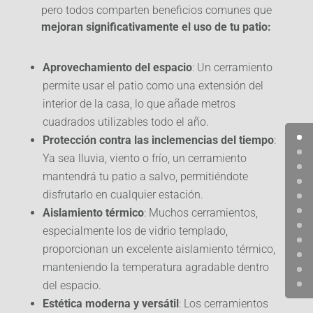
pero todos comparten beneficios comunes que
mejoran significativamente el uso de tu patio:
Aprovechamiento del espacio
: Un cerramiento
permite usar el patio como una extensión del
interior de la casa, lo que añade metros
cuadrados utilizables todo el año.
Protección contra las inclemencias del tiempo
:
Ya sea lluvia, viento o frío, un cerramiento
mantendrá tu patio a salvo, permitiéndote
disfrutarlo en cualquier estación.
Aislamiento térmico
: Muchos cerramientos,
especialmente los de vidrio templado,
proporcionan un excelente aislamiento térmico,
manteniendo la temperatura agradable dentro
del espacio.
Estética moderna y versátil
: Los cerramientos