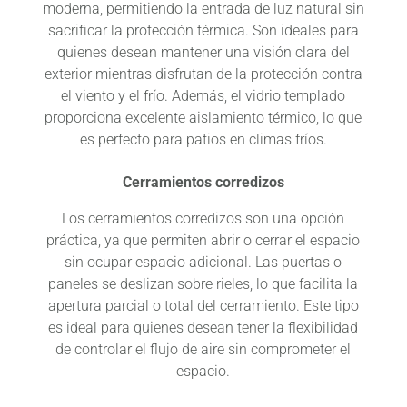
moderna, permitiendo la entrada de luz natural sin
sacrificar la protección térmica. Son ideales para
quienes desean mantener una visión clara del
exterior mientras disfrutan de la protección contra
el viento y el frío. Además, el vidrio templado
proporciona excelente aislamiento térmico, lo que
es perfecto para patios en climas fríos.
Cerramientos corredizos
Los cerramientos corredizos son una opción
práctica, ya que permiten abrir o cerrar el espacio
sin ocupar espacio adicional. Las puertas o
paneles se deslizan sobre rieles, lo que facilita la
apertura parcial o total del cerramiento. Este tipo
es ideal para quienes desean tener la flexibilidad
de controlar el flujo de aire sin comprometer el
espacio.