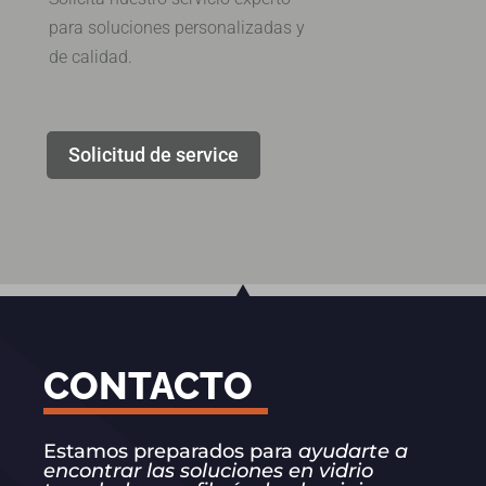
para soluciones personalizadas y
de calidad.
Solicitud de service
CONTACTO
Estamos preparados para
ayudarte a
encontrar las soluciones en vidrio