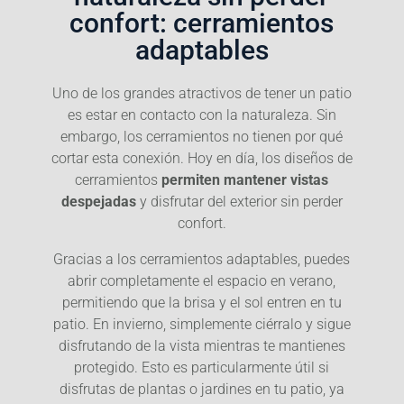
confort: cerramientos
adaptables
Uno de los grandes atractivos de tener un patio
es estar en contacto con la naturaleza. Sin
embargo, los cerramientos no tienen por qué
cortar esta conexión. Hoy en día, los diseños de
cerramientos
permiten mantener vistas
despejadas
y disfrutar del exterior sin perder
confort.
Gracias a los cerramientos adaptables, puedes
abrir completamente el espacio en verano,
permitiendo que la brisa y el sol entren en tu
patio. En invierno, simplemente ciérralo y sigue
disfrutando de la vista mientras te mantienes
protegido. Esto es particularmente útil si
disfrutas de plantas o jardines en tu patio, ya