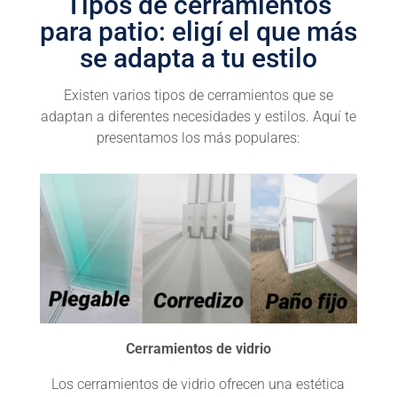
Tipos de cerramientos
para patio: eligí el que más
se adapta a tu estilo
Existen varios tipos de cerramientos que se
adaptan a diferentes necesidades y estilos. Aquí te
presentamos los más populares:
Cerramientos de vidrio
Los cerramientos de vidrio ofrecen una estética