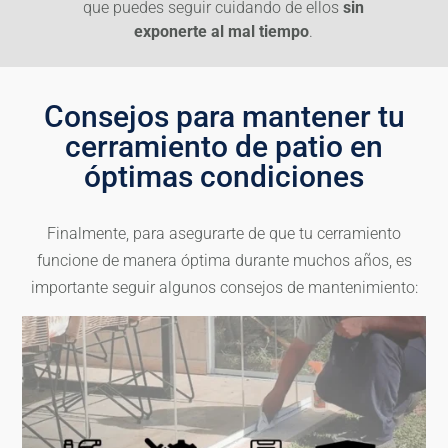
que puedes seguir cuidando de ellos
sin
exponerte al mal tiempo
.
Consejos para mantener tu
cerramiento de patio en
óptimas condiciones
Finalmente, para asegurarte de que tu cerramiento
funcione de manera óptima durante muchos años, es
importante seguir algunos consejos de mantenimiento: