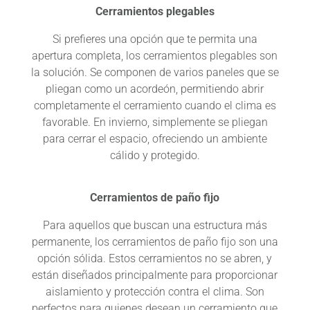
Cerramientos plegables
Si prefieres una opción que te permita una
apertura completa, los cerramientos plegables son
la solución. Se componen de varios paneles que se
pliegan como un acordeón, permitiendo abrir
completamente el cerramiento cuando el clima es
favorable. En invierno, simplemente se pliegan
para cerrar el espacio, ofreciendo un ambiente
cálido y protegido.
Cerramientos de paño fijo
Para aquellos que buscan una estructura más
permanente, los cerramientos de paño fijo son una
opción sólida. Estos cerramientos no se abren, y
están diseñados principalmente para proporcionar
aislamiento y protección contra el clima. Son
perfectos para quienes desean un cerramiento que