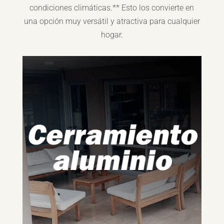
condiciones climáticas.** Esto los convierte en
una opción muy versátil y atractiva para cualquier
hogar.