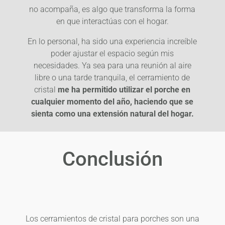
no acompaña, es algo que transforma la forma
en que interactúas con el hogar.
En lo personal, ha sido una experiencia increíble
poder ajustar el espacio según mis
necesidades. Ya sea para una reunión al aire
libre o una tarde tranquila, el cerramiento de
cristal
me ha permitido utilizar el porche en
cualquier momento del año, haciendo que se
sienta como una extensión natural del hogar.
Conclusión
Los cerramientos de cristal para porches son una