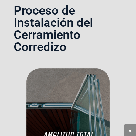
Proceso de
Instalación del
Cerramiento
Corredizo