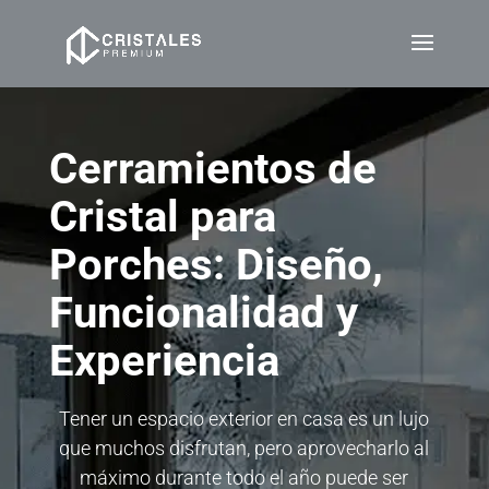
Cerramientos de
Cristal para
Porches: Diseño,
Funcionalidad y
Experiencia
Tener un espacio exterior en casa es un lujo
que muchos disfrutan, pero aprovecharlo al
máximo durante todo el año puede ser