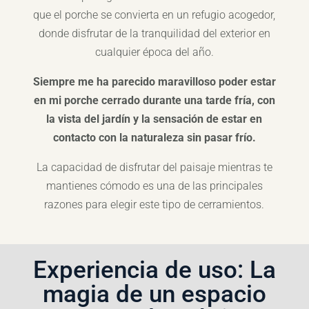
que el porche se convierta en un refugio acogedor,
donde disfrutar de la tranquilidad del exterior en
cualquier época del año.
Siempre me ha parecido maravilloso poder estar
en mi porche cerrado durante una tarde fría, con
la vista del jardín y la sensación de estar en
contacto con la naturaleza sin pasar frío.
La capacidad de disfrutar del paisaje mientras te
mantienes cómodo es una de las principales
razones para elegir este tipo de cerramientos.
Experiencia de uso: La
magia de un espacio