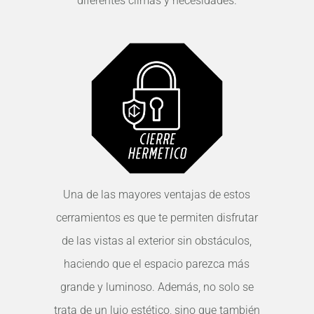
diferentes climas y necesidades.
Una de las mayores ventajas de estos
cerramientos es que te permiten disfrutar
de las vistas al exterior sin obstáculos,
haciendo que el espacio parezca más
grande y luminoso. Además, no solo se
trata de un lujo estético, sino que también