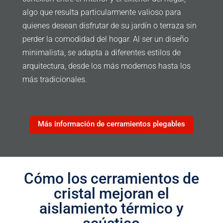
algo que resulta particularmente valioso para
quienes desean disfrutar de su jardín o terraza sin
perder la comodidad del hogar. Al ser un diseño
minimalista, se adapta a diferentes estilos de
arquitectura, desde los más modernos hasta los
más tradicionales.
Más información de cerramientos plegables
Cómo los cerramientos de
cristal mejoran el
aislamiento térmico y