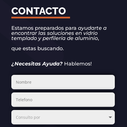
CONTACTO
Estamos preparados para
ayudarte a
encontrar las soluciones en vidrio
templado y perfilería de aluminio
,
que estas buscando.
¿Necesitas Ayuda?
Hablemos!