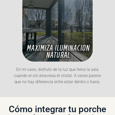
En mi caso, disfruto de la luz que llena la sala
cuando el sol atraviesa el cristal. A veces parece
que no hay diferencia entre estar dentro o fuera.
Cómo integrar tu porche