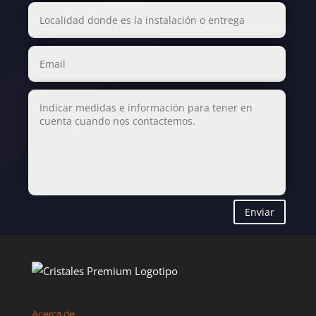
Enviar
Acerca de