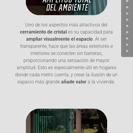
Uno de los aspectos más atractivos del
cerramiento de cristal
es su capacidad para
ampliar visualmente el espacio
. Al ser
transparente, hace que las áreas exteriores e
interiores se conecten sin barreras,
proporcionando una sensación de mayor
amplitud. Esto es especialmente útil en hogares
donde cada metro cuenta, y crear la ilusión de un
espacio más grande
añade valor
a la vivienda.