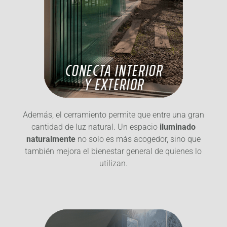
Además, el cerramiento permite que entre una gran
cantidad de luz natural. Un espacio
iluminado
naturalmente
no solo es más acogedor, sino que
también mejora el bienestar general de quienes lo
utilizan.