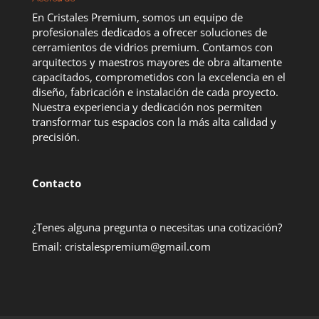
En Cristales Premium, somos un equipo de
profesionales dedicados a ofrecer soluciones de
cerramientos de vidrios premium. Contamos con
arquitectos y maestros mayores de obra altamente
capacitados, comprometidos con la excelencia en el
diseño, fabricación e instalación de cada proyecto.
Nuestra experiencia y dedicación nos permiten
transformar tus espacios con la más alta calidad y
precisión.
Contacto
¿Tenes alguna pregunta o necesitas una cotización?
Email:
cristalespremium@gmail.com