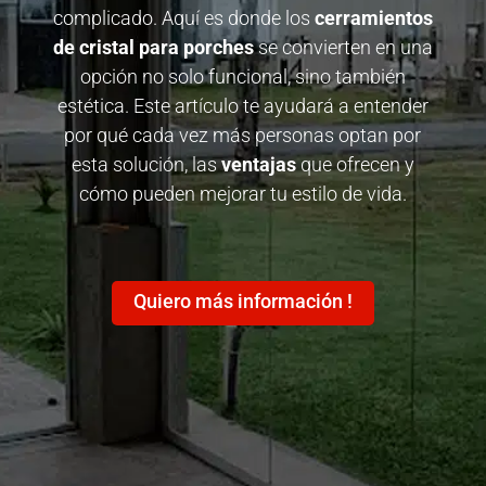
complicado. Aquí es donde los
cerramientos
de cristal para porches
se convierten en una
opción no solo funcional, sino también
estética. Este artículo te ayudará a entender
por qué cada vez más personas optan por
esta solución, las
ventajas
que ofrecen y
cómo pueden mejorar tu estilo de vida.
Quiero más información !