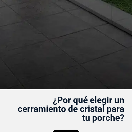
¿Por qué elegir un
cerramiento de cristal para
tu porche?