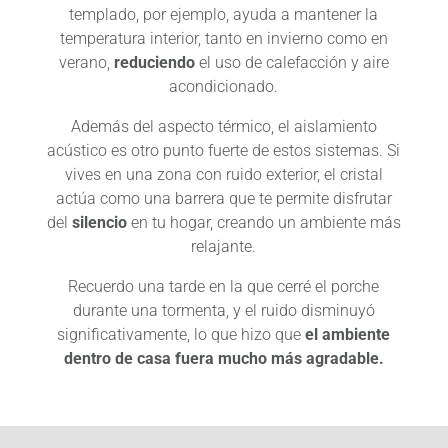
templado, por ejemplo, ayuda a mantener la
temperatura interior, tanto en invierno como en
verano,
reduciendo
el uso de calefacción y aire
acondicionado.
Además del aspecto térmico, el aislamiento
acústico es otro punto fuerte de estos sistemas. Si
vives en una zona con ruido exterior, el cristal
actúa como una barrera que te permite disfrutar
del
silencio
en tu hogar, creando un ambiente más
relajante.
Recuerdo una tarde en la que cerré el porche
durante una tormenta, y el ruido disminuyó
significativamente, lo que hizo que
el ambiente
dentro de casa fuera mucho más agradable.