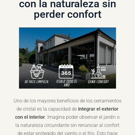
con la naturaleza sin
perder confort
Uno de los mayores beneficios de los cerramientos
de cristal es la capacidad de
integrar el exterior
con el interior
. Imagina poder observar el jardín o
la naturaleza circundante sin renunciar al confort
de estar protegido del viento o el frío. Esto hace