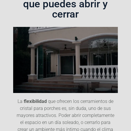
que puedes abrir y
cerrar
La
flexibilidad
que ofrecen los cerramientos de
cristal para porches es, sin duda, uno de sus
mayores atractivos. Poder abrir completamente
el espacio en un día soleado, o cerrarlo para
crear un ambiente más íntimo cuando el clima