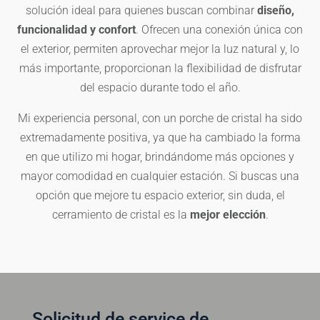
solución ideal para quienes buscan combinar
diseño,
funcionalidad y confort
. Ofrecen una conexión única con
el exterior, permiten aprovechar mejor la luz natural y, lo
más importante, proporcionan la flexibilidad de disfrutar
del espacio durante todo el año.
Mi experiencia personal, con un porche de cristal ha sido
extremadamente positiva, ya que ha cambiado la forma
en que utilizo mi hogar, brindándome más opciones y
mayor comodidad en cualquier estación. Si buscas una
opción que mejore tu espacio exterior, sin duda, el
cerramiento de cristal es la
mejor elección
.
Solicitud de service de