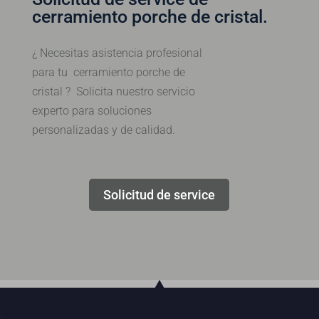
cerramiento porche de cristal.
¿ Necesitas asistencia profesional
para tu cerramiento porche de
cristal ? Solicita nuestro servicio
experto para soluciones
personalizadas y de calidad.
Solicitud de service