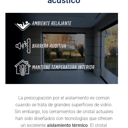
acústico
La preocupación por el aislamiento es común
cuando se trata de grandes superficies de vidrio.
Sin embargo, los cerramientos de cristal actuales
han sido diseñados con tecnologías que ofrecen
un excelente
aislamiento térmico
. El cristal