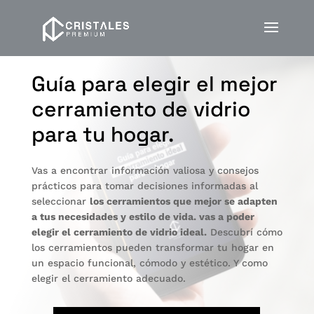
Guía para elegir el mejor
cerramiento de vidrio
para tu hogar.
Vas a encontrar información valiosa y consejos
prácticos para tomar decisiones informadas al
seleccionar
los cerramientos que mejor se adapten
a tus necesidades y estilo de vida. vas a poder
elegir el cerramiento de vidrio ideal.
Descubrí cómo
los cerramientos pueden transformar tu hogar en
un espacio funcional, cómodo y estético. Y como
elegir el cerramiento adecuado.