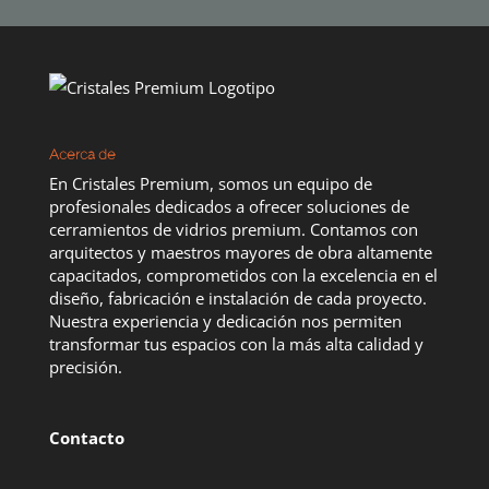
Acerca de
En Cristales Premium, somos un equipo de
profesionales dedicados a ofrecer soluciones de
cerramientos de vidrios premium. Contamos con
arquitectos y maestros mayores de obra altamente
capacitados, comprometidos con la excelencia en el
diseño, fabricación e instalación de cada proyecto.
Nuestra experiencia y dedicación nos permiten
transformar tus espacios con la más alta calidad y
precisión.
Contacto