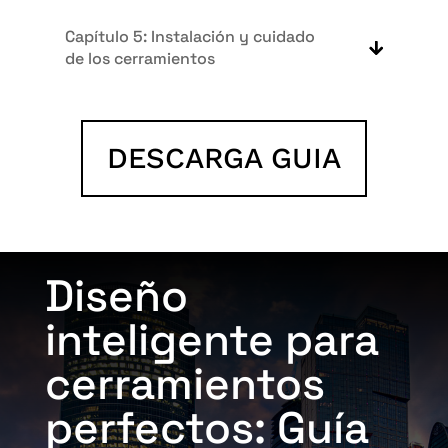
Capítulo 5: Instalación y cuidado
de los cerramientos
DESCARGA GUIA
Diseño
inteligente para
cerramientos
perfectos: Guía