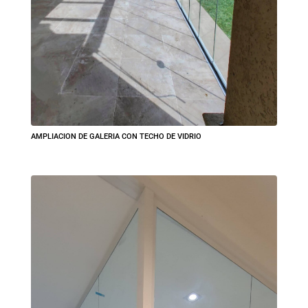
AMPLIACION DE GALERIA CON TECHO DE VIDRIO