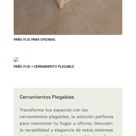
PAÑO FIJO PARA OFICINAS
PAÑO FIJO + CERRAMIENTO PLEGABLE
Cerramientos Plegables
Transforma tus espacios con los
cerramientos plegables, la solución perfecta
para maximizar tu hogar u oficina. Descubrí
la versatilidad y elegancia de estos sistemas