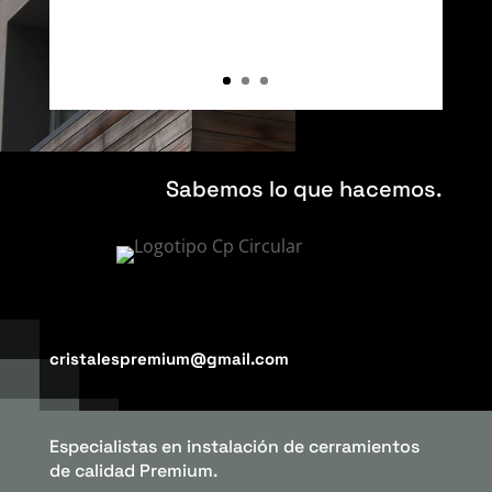
Sabemos lo que hacemos.
cristalespremium@gmail.com
Especialistas en instalación de cerramientos
de calidad Premium.