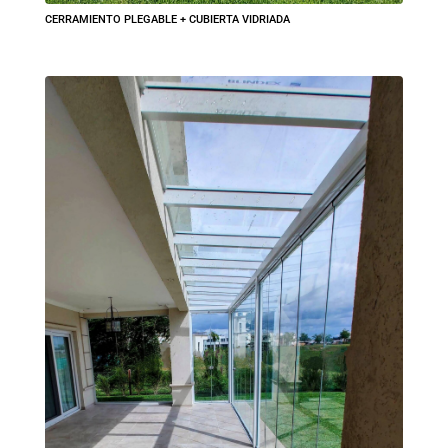
CERRAMIENTO PLEGABLE + CUBIERTA VIDRIADA