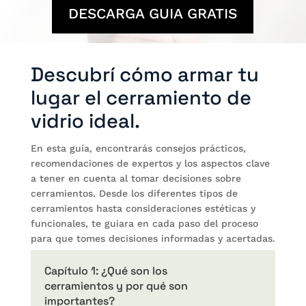
DESCARGA GUIA GRATIS
Descubrí cómo armar tu
lugar el cerramiento de
vidrio ideal.
En esta guía, encontrarás consejos prácticos,
recomendaciones de expertos y los aspectos clave
a tener en cuenta al tomar decisiones sobre
cerramientos. Desde los diferentes tipos de
cerramientos hasta consideraciones estéticas y
funcionales, te guiara en cada paso del proceso
para que tomes decisiones informadas y acertadas.
Capítulo 1: ¿Qué son los
cerramientos y por qué son
importantes?