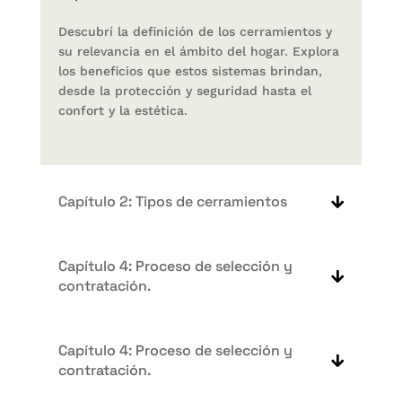
Descubrí la definición de los cerramientos y
su relevancia en el ámbito del hogar. Explora
los beneficios que estos sistemas brindan,
desde la protección y seguridad hasta el
confort y la estética.
Capítulo 2: Tipos de cerramientos
Capítulo 4: Proceso de selección y
contratación.
Capítulo 4: Proceso de selección y
contratación.