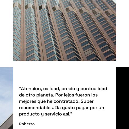
"Atencion, calidad, precio y puntualidad
de otro planeta. Por lejos fueron los
mejores que he contratado. Super
recomendables. Da gusto pagar por un
producto y servicio asi."
Roberto